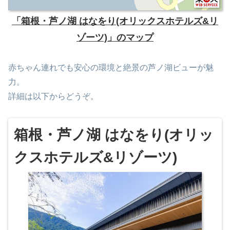
「箱根・芦ノ湖 はなをり(オリックスホテルズ&リ
ゾーツ)」のマップ
赤ちゃん連れでも安心の環境と絶景の芦ノ湖ビューが魅
力。
詳細は以下からどうぞ。
箱根・芦ノ湖 はなをり(オリッ
クスホテルズ&リゾーツ)