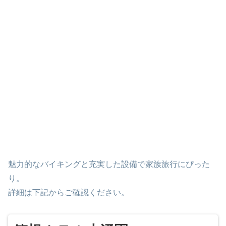
魅力的なバイキングと充実した設備で家族旅行にぴった
り。
詳細は下記からご確認ください。