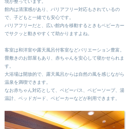
境が整っています。
館内は清潔感があり、バリアフリー対応もされているの
で、子どもと一緒でも安心です。
バリアフリーだと、広い館内を移動するときもベビーカー
でサクッと動きやすくて助かりますよね。
客室は和洋室や露天風呂付客室などバリエーション豊富。
畳敷きのお部屋もあり、赤ちゃんを安心して寝かせられま
す。
大浴場は開放的で、露天風呂からは自然の風を感じながら
温泉を満喫できます。
なお赤ちゃん対応として、ベビーバス、ベビーソープ、湯
温計、ベッドガード、ベビーカーなどが利用できます。