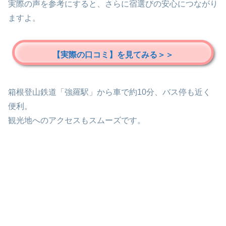
実際の声を参考にすると、さらに宿選びの安心につながり
ますよ。
【実際の口コミ】を見てみる＞＞
箱根登山鉄道「強羅駅」から車で約10分、バス停も近く
便利。
観光地へのアクセスもスムーズです。