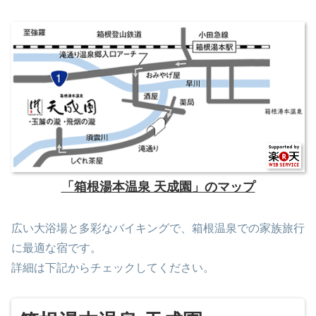
「箱根湯本温泉 天成園」のマップ
広い大浴場と多彩なバイキングで、箱根温泉での家族旅行
に最適な宿です。
詳細は下記からチェックしてください。