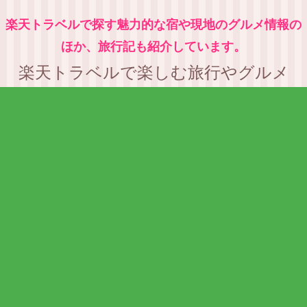
楽天トラベルで探す魅力的な宿や現地のグルメ情報の
ほか、旅行記も紹介しています。
楽天トラベルで楽しむ旅行やグルメ