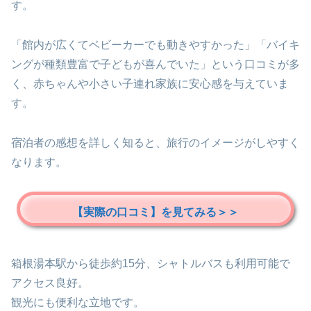
す。
「館内が広くてベビーカーでも動きやすかった」「バイキ
ングが種類豊富で子どもが喜んでいた」という口コミが多
く、赤ちゃんや小さい子連れ家族に安心感を与えていま
す。
宿泊者の感想を詳しく知ると、旅行のイメージがしやすく
なります。
【実際の口コミ】を見てみる＞＞
箱根湯本駅から徒歩約15分、シャトルバスも利用可能で
アクセス良好。
観光にも便利な立地です。