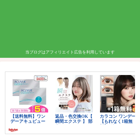
当ブログはアフィリエイト広告を利用しています