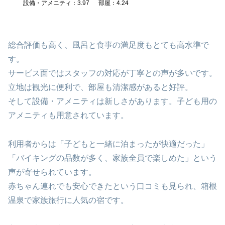
設備・アメニティ：3.97
部屋：4.24
総合評価も高く、風呂と食事の満足度もとても高水準で
す。
サービス面ではスタッフの対応が丁寧との声が多いです。
立地は観光に便利で、部屋も清潔感があると好評。
そして設備・アメニティは新しさがあります。子ども用の
アメニティも用意されています。
利用者からは「子どもと一緒に泊まったが快適だった」
「バイキングの品数が多く、家族全員で楽しめた」という
声が寄せられています。
赤ちゃん連れでも安心できたという口コミも見られ、箱根
温泉で家族旅行に人気の宿です。