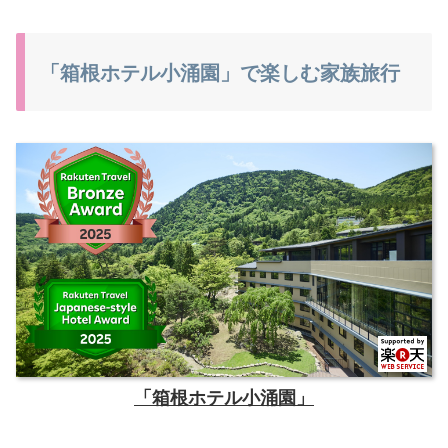
「箱根ホテル小涌園」で楽しむ家族旅行
「箱根ホテル小涌園」