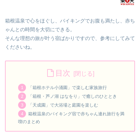
5分。
箱根温泉で心をほぐし、バイキングでお腹も満たし、赤ち
ゃんとの時間を大切にできる。
そんな理想の旅が叶う宿ばかりですので、参考にしてみて
くださいね。
目次
「箱根ホテル小涌園」で楽しむ家族旅行
「箱根・芦ノ湖 はなをり」で癒しのひととき
「天成園」で大浴場と庭園を楽しむ
箱根温泉のバイキング宿で赤ちゃん連れ旅行を満
喫のまとめ