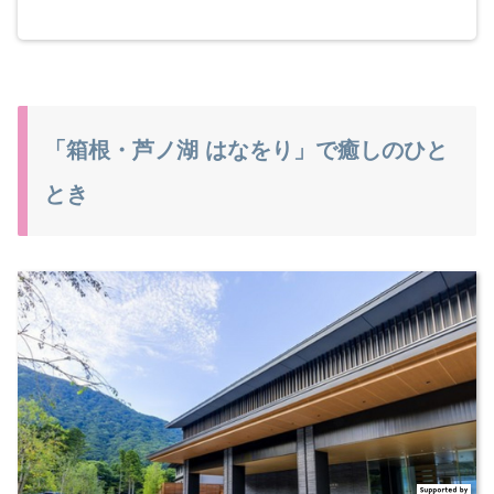
「箱根・芦ノ湖 はなをり」で癒しのひと
とき