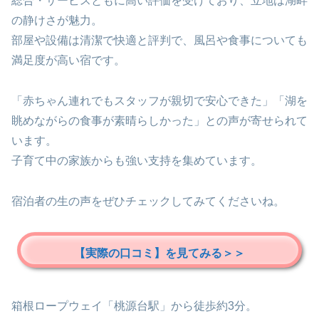
総合・サービスともに高い評価を受けており、立地は湖畔
の静けさが魅力。
部屋や設備は清潔で快適と評判で、風呂や食事についても
満足度が高い宿です。
「赤ちゃん連れでもスタッフが親切で安心できた」「湖を
眺めながらの食事が素晴らしかった」との声が寄せられて
います。
子育て中の家族からも強い支持を集めています。
宿泊者の生の声をぜひチェックしてみてくださいね。
【実際の口コミ】を見てみる＞＞
箱根ロープウェイ「桃源台駅」から徒歩約3分。