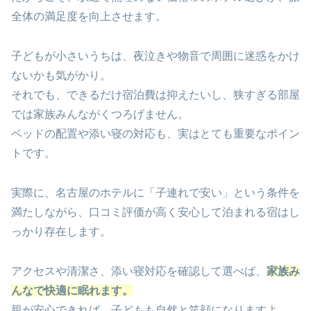
全体の満足度を向上させます。
子どもが小さいうちは、夜泣きや物音で周囲に迷惑をかけ
ないかも気がかり。
それでも、できるだけ宿泊費は抑えたいし、狭すぎる部屋
では家族みんながくつろげません。
ベッドの配置や添い寝の対応も、実はとても重要なポイン
トです。
実際に、名古屋のホテルに「子連れで安い」という条件を
満たしながら、口コミ評価が高く安心して泊まれる宿はし
っかり存在します。
アクセスや清潔さ、添い寝対応を確認して選べば、
家族み
んなで快適に眠れます。
親が安心できれば、子どもも自然と笑顔になりますよ。