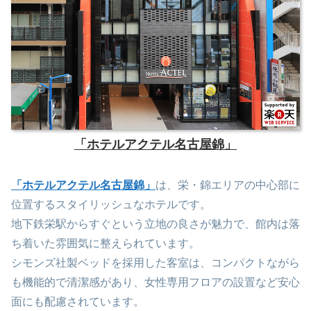
「ホテルアクテル名古屋錦」
「ホテルアクテル名古屋錦」
は、栄・錦エリアの中心部に
位置するスタイリッシュなホテルです。
地下鉄栄駅からすぐという立地の良さが魅力で、館内は落
ち着いた雰囲気に整えられています。
シモンズ社製ベッドを採用した客室は、コンパクトながら
も機能的で清潔感があり、女性専用フロアの設置など安心
面にも配慮されています。