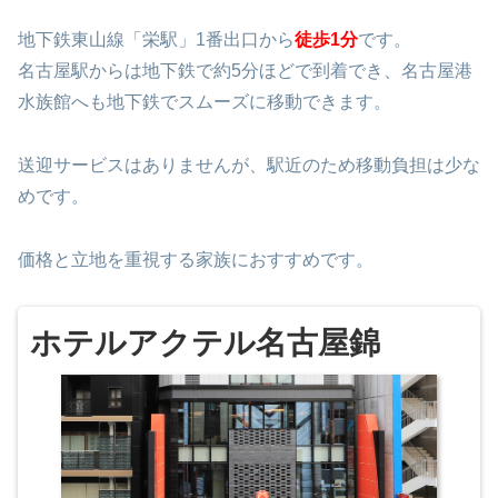
地下鉄東山線「栄駅」1番出口から
徒歩1分
です。
名古屋駅からは地下鉄で約5分ほどで到着でき、名古屋港
水族館へも地下鉄でスムーズに移動できます。
送迎サービスはありませんが、駅近のため移動負担は少な
めです。
価格と立地を重視する家族におすすめです。
ホテルアクテル名古屋錦