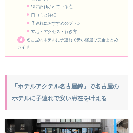
特に評価されている点
口コミと詳細
子連れにおすすめのプラン
立地・アクセス・行き方
名古屋のホテルに子連れで安い宿選び完全まとめ
ガイド
「ホテルアクテル名古屋錦」で名古屋の
ホテルに子連れで安い滞在を叶える