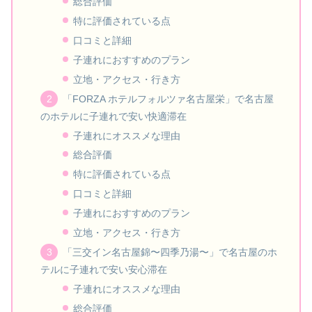
総合評価
特に評価されている点
口コミと詳細
子連れにおすすめのプラン
立地・アクセス・行き方
「FORZA ホテルフォルツァ名古屋栄」で名古屋
のホテルに子連れで安い快適滞在
子連れにオススメな理由
総合評価
特に評価されている点
口コミと詳細
子連れにおすすめのプラン
立地・アクセス・行き方
「三交イン名古屋錦〜四季乃湯〜」で名古屋のホ
テルに子連れで安い安心滞在
子連れにオススメな理由
総合評価