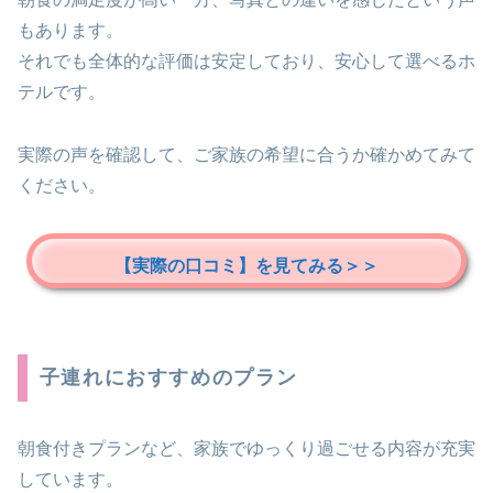
もあります。
それでも全体的な評価は安定しており、安心して選べるホ
テルです。
実際の声を確認して、ご家族の希望に合うか確かめてみて
ください。
【実際の口コミ】を見てみる＞＞
子連れにおすすめのプラン
朝食付きプランなど、家族でゆっくり過ごせる内容が充実
しています。