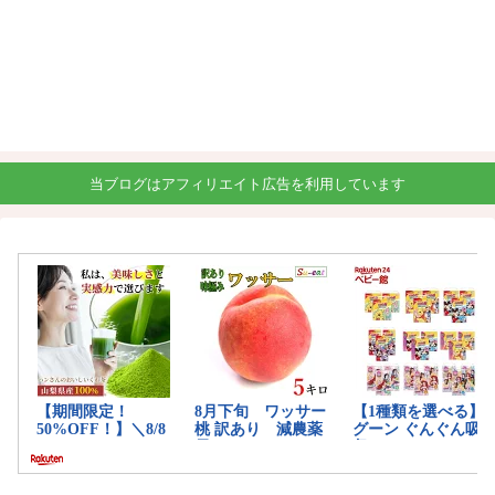
当ブログはアフィリエイト広告を利用しています