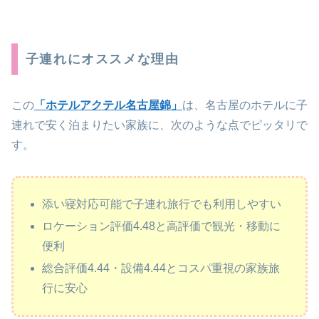
子連れにオススメな理由
この
「ホテルアクテル名古屋錦」
は、名古屋のホテルに子
連れで安く泊まりたい家族に、次のような点でピッタリで
す。
添い寝対応可能で子連れ旅行でも利用しやすい
ロケーション評価4.48と高評価で観光・移動に
便利
総合評価4.44・設備4.44とコスパ重視の家族旅
行に安心