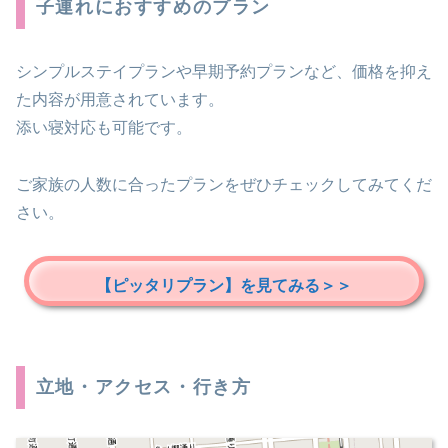
子連れにおすすめのプラン
シンプルステイプランや早期予約プランなど、価格を抑え
た内容が用意されています。
添い寝対応も可能です。
ご家族の人数に合ったプランをぜひチェックしてみてくだ
さい。
【ピッタリプラン】を見てみる＞＞
立地・アクセス・行き方