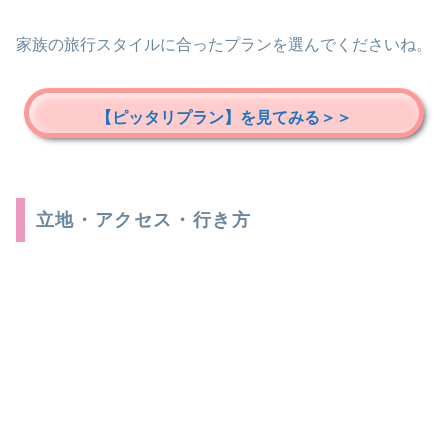
家族の旅行スタイルに合ったプランを選んでくださいね。
【ピッタリプラン】を見てみる＞＞
立地・アクセス・行き方