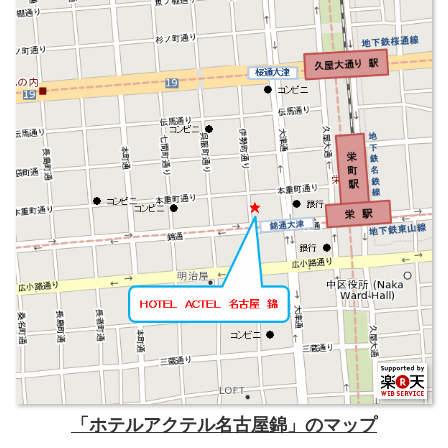
「ホテルアクテル名古屋錦」のマップ