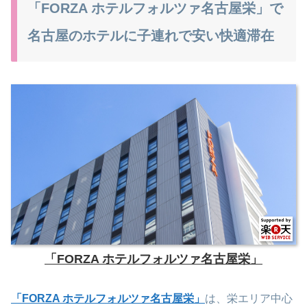
「FORZA ホテルフォルツァ名古屋栄」で
名古屋のホテルに子連れで安い快適滞在
「FORZA ホテルフォルツァ名古屋栄」
「FORZA ホテルフォルツァ名古屋栄」
は、栄エリア中心