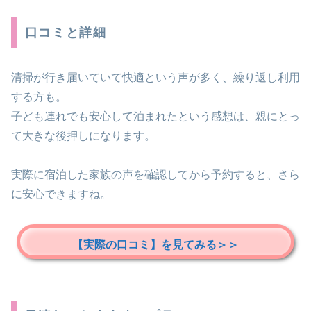
口コミと詳細
清掃が行き届いていて快適という声が多く、繰り返し利用
する方も。
子ども連れでも安心して泊まれたという感想は、親にとっ
て大きな後押しになります。
実際に宿泊した家族の声を確認してから予約すると、さら
に安心できますね。
【実際の口コミ】を見てみる＞＞