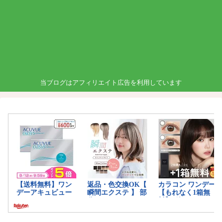
当ブログはアフィリエイト広告を利用しています