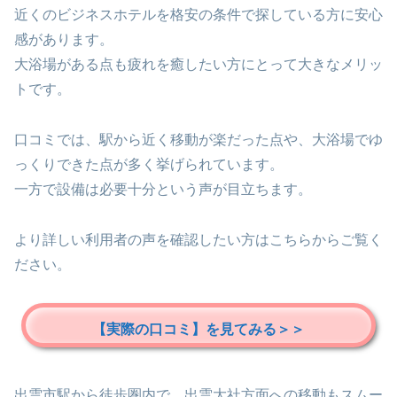
近くのビジネスホテルを格安の条件で探している方に安心
感があります。
大浴場がある点も疲れを癒したい方にとって大きなメリッ
トです。
口コミでは、駅から近く移動が楽だった点や、大浴場でゆ
っくりできた点が多く挙げられています。
一方で設備は必要十分という声が目立ちます。
より詳しい利用者の声を確認したい方はこちらからご覧く
ださい。
【実際の口コミ】を見てみる＞＞
出雲市駅から徒歩圏内で、出雲大社方面への移動もスムー