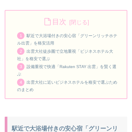
目次
駅近で大浴場付きの安心宿「グリーンリッチホテ
ル出雲」を格安活用
出雲大社徒歩圏で立地重視「ビジネスホテル大
社」を格安で選ぶ
設備重視で快適「Rakuten STAY 出雲」を賢く選
ぶ
出雲大社に近いビジネスホテルを格安で選ぶため
のまとめ
駅近で大浴場付きの安心宿「グリーンリ