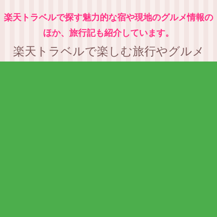
楽天トラベルで探す魅力的な宿や現地のグルメ情報の
ほか、旅行記も紹介しています。
楽天トラベルで楽しむ旅行やグルメ