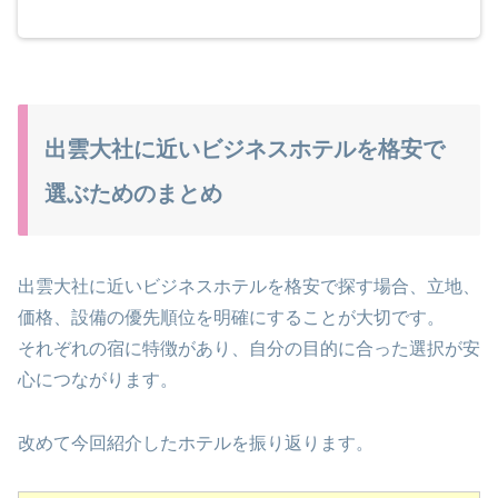
出雲大社に近いビジネスホテルを格安で
選ぶためのまとめ
出雲大社に近いビジネスホテルを格安で探す場合、立地、
価格、設備の優先順位を明確にすることが大切です。
それぞれの宿に特徴があり、自分の目的に合った選択が安
心につながります。
改めて今回紹介したホテルを振り返ります。