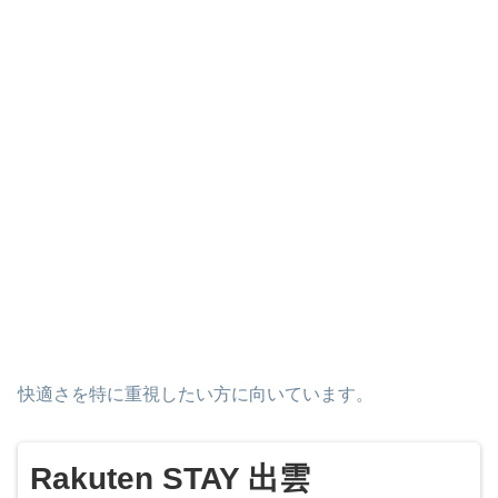
快適さを特に重視したい方に向いています。
Rakuten STAY 出雲