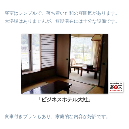
客室はシンプルで、落ち着いた和の雰囲気があります。
大浴場はありませんが、短期滞在には十分な設備です。
「ビジネスホテル大社」
食事付きプランもあり、家庭的な内容が好評です。