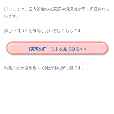
口コミでは、室内設備の充実度や清潔感が高く評価されて
います。
詳しい口コミを確認したい方はこちらです。
【実際の口コミ】を見てみる＞＞
出雲大社神楽殿近くで徒歩移動が可能です。