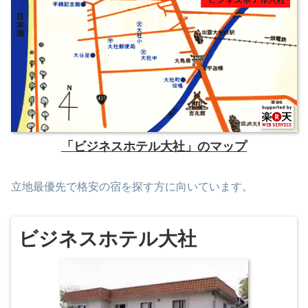
「ビジネスホテル大社」のマップ
立地最優先で格安の宿を探す方に向いています。
ビジネスホテル大社