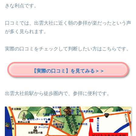
きな利点です。
口コミでは、出雲大社に近く朝の参拝が楽だったという声
が多く見られます。
実際の口コミをチェックして判断したい方はこちらです。
【実際の口コミ】を見てみる＞＞
出雲大社前駅から徒歩圏内で、参拝に便利です。