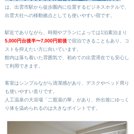
は、出雲市駅から徒歩圏内に位置するビジネスホテルで、
出雲大社への移動拠点としても使いやすい宿です。
駅近でありながら、時期やプランによっては1泊素泊まり
5,000円台後半〜7,000円前後
で宿泊できることもあり、コ
ストを抑えたい方に向いています。
館内は落ち着いた雰囲気で、初めての出雲滞在でも安心し
て利用できます。
客室はシンプルながら清潔感があり、デスクやベッド周り
も使いやすい造りです。
人工温泉の大浴場「二股湯の華」があり、外出後にゆっく
り体を温められるのは大きなポイントです。