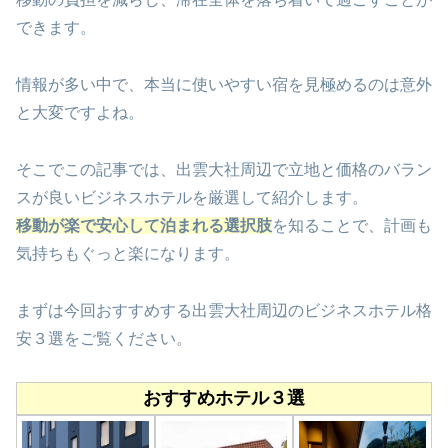
できます。
情報が多い中で、本当に使いやすい宿を見極めるのは意外
と大変ですよね。
そこでこの記事では、出雲大社周辺で立地と価格のバラン
スが良いビジネスホテルを厳選して紹介します。
移動が楽で安心して泊まれる選択肢
を知ることで、計画も
気持ちもぐっと楽になります。
まずは今回おすすめする出雲大社周辺のビジネスホテル格
安３選をご覧ください。
おすすめホテル３選