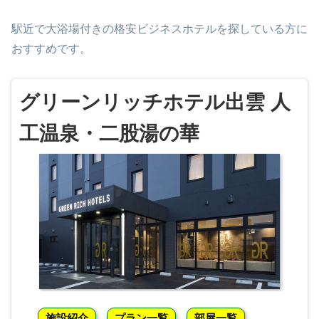
駅近で大浴場付きの格安ビジネスホテルを探している方に
おすすめです。
グリーンリッチホテル出雲 人
工温泉・二股湯の華
施設紹介
プラン一覧
部屋一覧